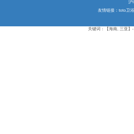
沪I
友情链接：
toto卫
关键词：【海南, 三亚】