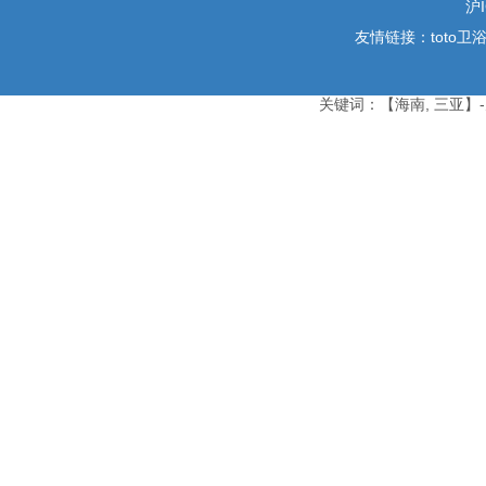
沪I
友情链接：
toto卫
关键词：【海南, 三亚】